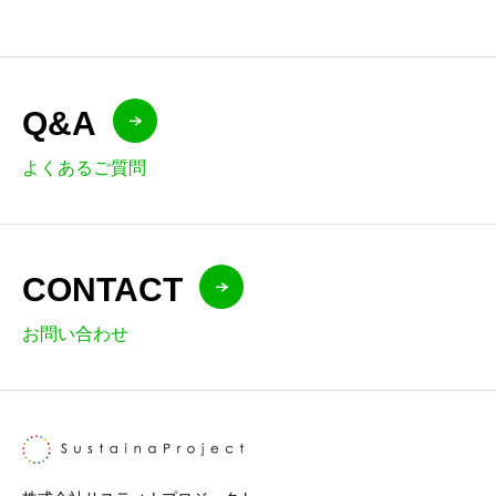
Q&A
よくあるご質問
CONTACT
お問い合わせ