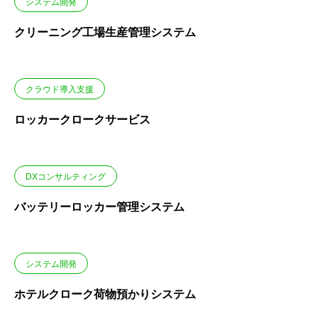
システム開発
クリーニング工場生産管理システム
クラウド導入支援
ロッカークロークサービス
DXコンサルティング
バッテリーロッカー管理システム
システム開発
ホテルクローク荷物預かりシステム