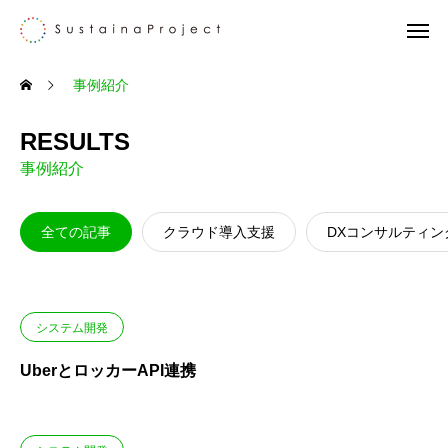
事例紹介
RESULTS
事例紹介
全ての記事
クラウド導入支援
DXコンサルティン
システム開発
UberとロッカーAPI連携