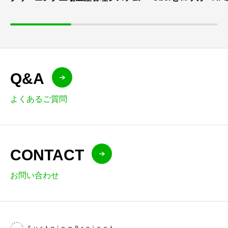
Q&A
よくあるご質問
CONTACT
お問い合わせ