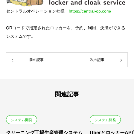
セントラルオペレーション社様
https://central-op.com/
QRコードで指定されたロッカーを、予約、利用、決済ができる
システムです。
前の記事
次の記事
関連記事
システム開発
システム開発
クリーニング工場生産管理システム
UberとロッカーAP